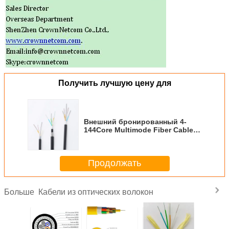
Получить лучшую цену для
Внешний бронированный 4-
144Core Multimode Fiber Cable
Fiber Cable GYTS GYTA
Продолжать
Кабели из оптических волокон
Больше