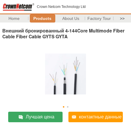
Crown Netcom Technology Ltd
Home
Products
About Us
Factory Tour
>>
Внешний бронированный 4-144Core Multimode Fiber
Cable Fiber Cable GYTS GYTA
Лучшая цена
контактные данные