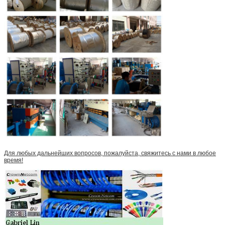
Для любых дальнейших вопросов, пожалуйста, свяжитесь с нами в любое
время!