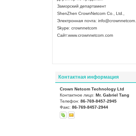
Заморский департамент
ShenZhen CrownNetcom Co., Ltd.,
Электронная почта: info@crownnetcom
Skype: crownnetcom
Сайт:
www.crownnetcom.com
Контактная информация
Crown Netcom Technology Ltd
Контактное лицо:
Mr. Gabriel Tang
Телефон:
86-769-8457-2945
Факс:
86-769-8457-2944