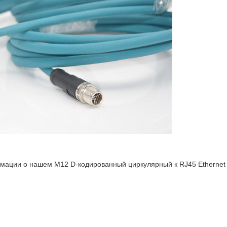
ации о нашем M12 D-кодированный циркулярный к RJ45 Ethernet 