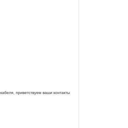
кабеля, приветствуем ваши контакты