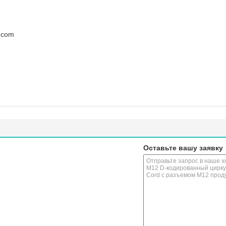
.com
Оставьте вашу заявку