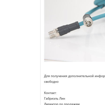
Для получения дополнительной информ
свободно
Контакт:
Габриэль Лин
Директор по продажам