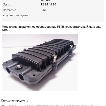
Ядро:
12 24 48 96
Закрытие
IP66
водонепроницаемо:
Телекоммуникационное оборудование FTTH горизонтальный материал
ABS
Описание продукта