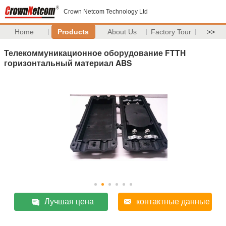
Crown Netcom Technology Ltd
Home
Products
About Us
Factory Tour
>>
Телекоммуникационное оборудование FTTH
горизонтальный материал ABS
Лучшая цена
контактные данные