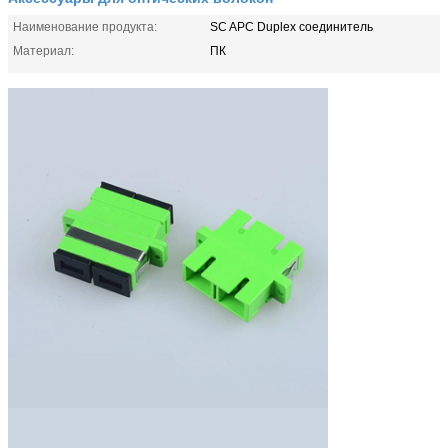
Наименование продукта:
SC APC Duplex соединитель
Материал:
ПК