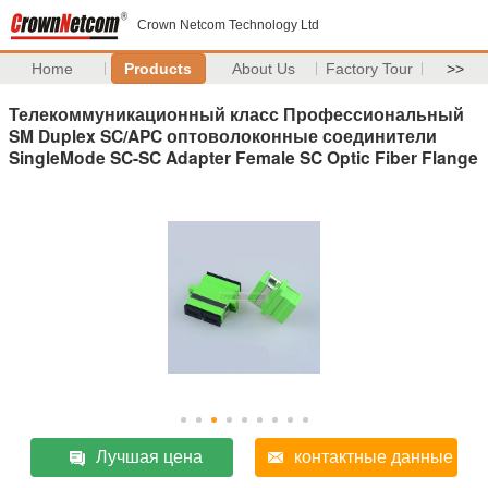
Crown Netcom Technology Ltd
Home
Products
About Us
Factory Tour
>>
Телекоммуникационный класс Профессиональный
SM Duplex SC/APC оптоволоконные соединители
SingleMode SC-SC Adapter Female SC Optic Fiber Flange
Лучшая цена
контактные данные