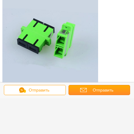
Отправить
Отправить
сообщение
запрос