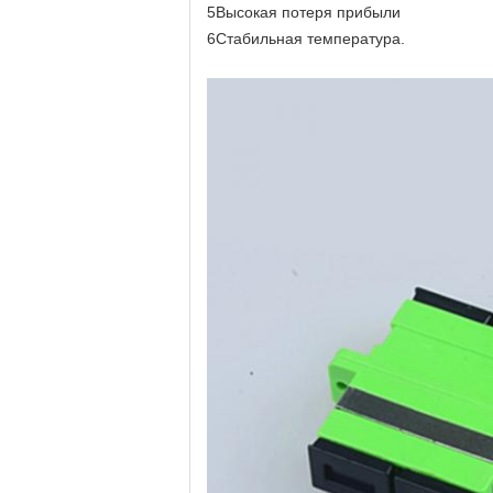
5Высокая потеря прибыли
6Стабильная температура.