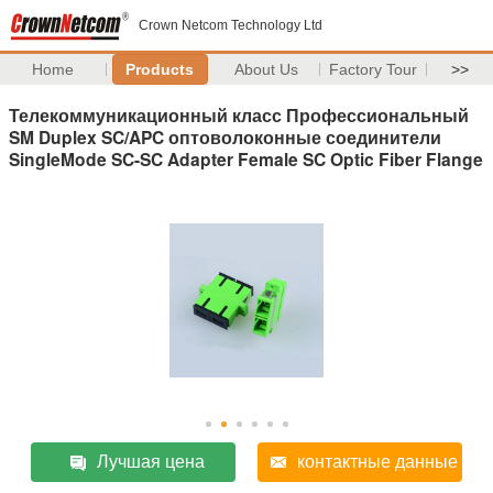
Crown Netcom Technology Ltd
Home
Products
About Us
Factory Tour
>>
Телекоммуникационный класс Профессиональный
SM Duplex SC/APC оптоволоконные соединители
SingleMode SC-SC Adapter Female SC Optic Fiber Flange
Лучшая цена
контактные данные