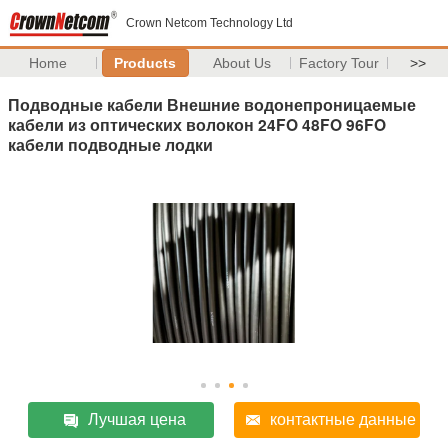
Crown Netcom Technology Ltd
Home
Products
About Us
Factory Tour
>>
Подводные кабели Внешние водонепроницаемые
кабели из оптических волокон 24FO 48FO 96FO
кабели подводные лодки
Лучшая цена
контактные данные