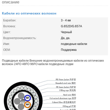
описание
Кабели из оптических волокон
Барабан:
3 - 4 км
Волокна:
G.652D/G.657A
Цвет:
Черный
Водонепроницаемость:
Да, да.
Имя:
подводные кабели
OEM:
Поддержка
Подводные кабели Внешние водонепроницаемые кабели из оптических
волокон 24FO 48FO 96FO кабели подводные лодки