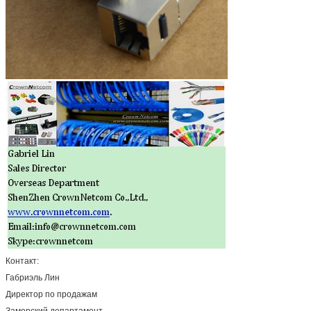
Контакт:
Габриэль Лин
Директор по продажам
Заморский департамент