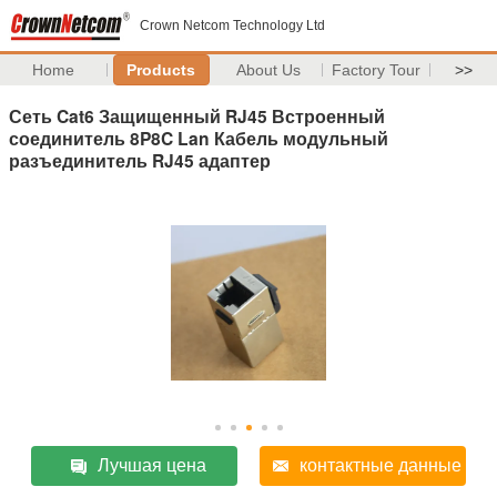
Crown Netcom Technology Ltd
Home
Products
About Us
Factory Tour
>>
Сеть Cat6 Защищенный RJ45 Встроенный
соединитель 8P8C Lan Кабель модульный
разъединитель RJ45 адаптер
Лучшая цена
контактные данные