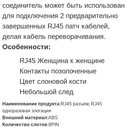
соединитель может быть использован
для подключения 2 предварительно
завершенных RJ45 патч кабелей,
делая кабель переворачивания.
Особенности:
RJ45 Женщина к женщине
Контакты позолоченные
Цвет слоновой кости
Небольшой след
Наименование продукта:
RJ45 разъем, RJ45
одноразовая элогация
Внешний материал:
ABS
Количество слотов:
8PIN