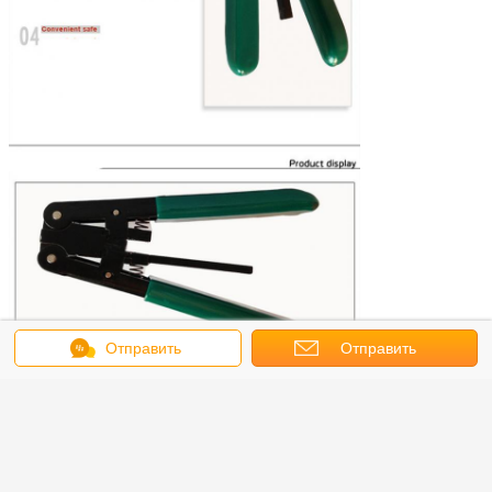
Отправить
Отправить
сообщение
запрос