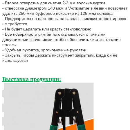
- Второе отверстие для снятия 2-3 мм волокна куртки
- отверстие диаметром 140 мкм и V-открытие в лезвии позволяет
удалить 250 мкм буферное покрытие из 125 мкм волокна
- Предварительно настроены на заводе - никаких корректировок
не требуется
- Не будет царапать или красть стекловолокно
- Все поверхности снятия изготавливаются с точными
допустимыми значениями, чтобы обеспечить чистые, гладкие
полосы
- Удобная рукоятка, эргономичные рукоятки
- Закрыть, чтобы держать инструмент закрытым, когда он не
используется
Выставка продукции: