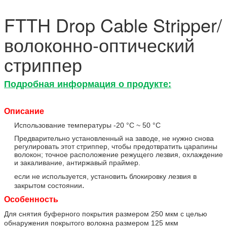
FTTH Drop Cable Stripper/
волоконно-оптический
стриппер
Подробная информация о продукте:
Описание
Использование температуры -20 °C ~ 50 °C
Предварительно установленный на заводе, не нужно снова
регулировать этот стриппер, чтобы предотвратить царапины
волокон; точное расположение режущего лезвия, охлаждение
и закаливание, антиржавый праймер.
если не используется, установить блокировку лезвия в
.
закрытом состоянии
Особенность
Для снятия буферного покрытия размером 250 мкм с целью
обнаружения покрытого волокна размером 125 мкм