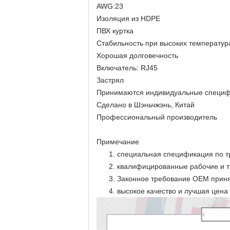
AWG:23
Изоляция из HDPE
ПВХ куртка
Стабильность при высоких температур
Хорошая долговечность
Включатель: RJ45
Застрял
Принимаются индивидуальные специфи
Сделано в Шэньчжэнь, Китай
Профессиональный производитель
Примечание
1. специальная спецификация по 
2. квалифицированные рабочие и 
3. Законное требование OEM прин
4. высокое качество и лучшая цена