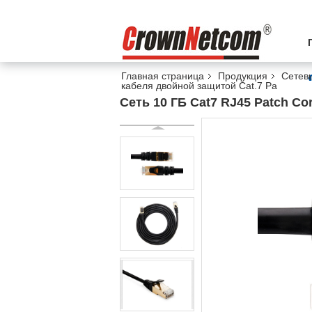
Главная страница
Продукция
Сетевы
кабеля двойной защитой Cat.7 Pa
Сеть 10 ГБ Cat7 RJ45 Patch C