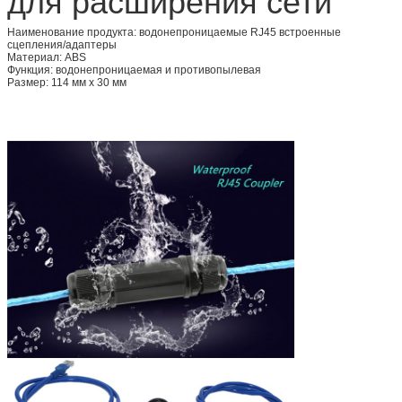
Наименование продукта: водонепроницаемые RJ45 встроенные
сцепления/адаптеры
Материал: ABS
Функция: водонепроницаемая и противопылевая
Размер: 114 мм х 30 мм