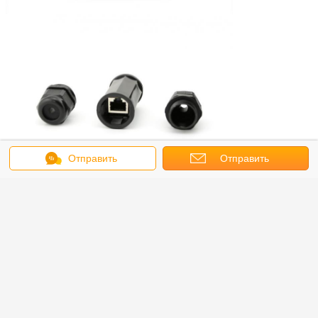
Отправить
Отправить
сообщение
запрос