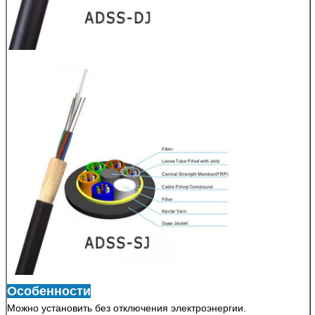
Особенности
Можно установить без отключения электроэнергии.