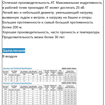
Отличная производительность АТ. Максимальная индуктивность
в рабочей точке прокладки АТ может достигать 25 кВ.
Легкий вес и небольшой диаметр, уменьшающий нагрузку,
вызванную льдом и ветром, и нагрузку на башни и опоры.
Большие протяженности и самый большой протяженность
более 200 м.
Хорошая производительность, часто прочность и температура.
Продолжительность жизни более 30 лет.
Заявления
В воздухе