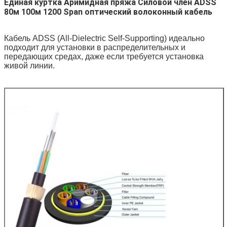
Единая куртка Аримидная пряжа Силовой член ADSS
80м 100м 1200 Span оптический волоконный кабель
Кабель ADSS (All-Dielectric Self-Supporting) идеально
подходит для установки в распределительных и
передающих средах, даже если требуется установка
живой линии.